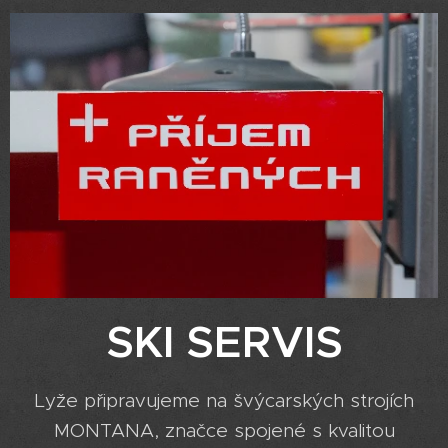
SKI SERVIS
Lyže připravujeme na švýcarských strojích
MONTANA, značce spojené s kvalitou