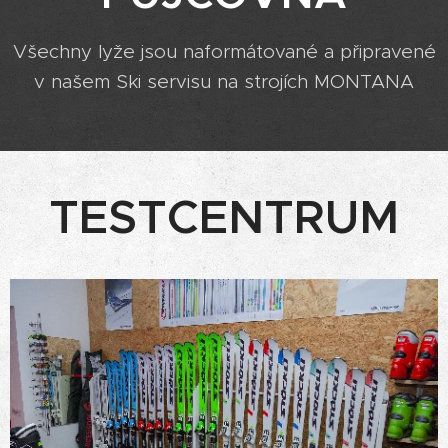
Všechny lyže jsou naformátované a připravené
v našem Ski servisu na strojích MONTANA
TESTCENTRUM